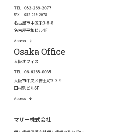
TEL
052-269-2077
FAX
052-269-2078
名古屋市中区栄3-8-8
名古屋平和ビル4F
Access
Osaka Office
大阪オフィス
TEL
06-6265-8035
大阪市中央区安土町3-3-9
田村駒ビル6F
Access
マザー株式会社