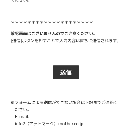
※フォームによる送信ができない場合は下記までご連絡く
ださい。
E-mail.
info2（アットマーク）mother.co.jp