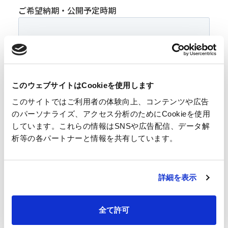
このウェブサイトはCookieを使用します
このサイトではご利用者の体験向上、コンテンツや広告
のパーソナライズ、アクセス分析のためにCookieを使用
しています。これらの情報はSNSや広告配信、データ解
析等の各パートナーと情報を共有しています。
詳細を表示
全て許可