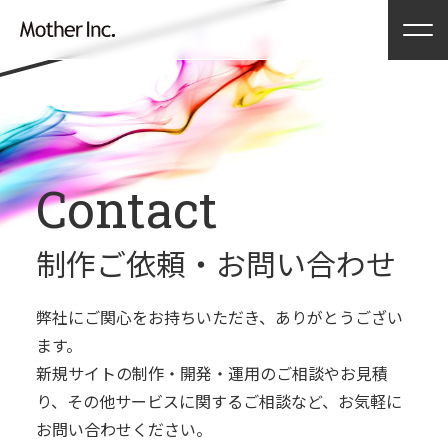
Contact
制作ご依頼・
お問い合わせ
弊社にご関⼼をお持ちいただき、ありがとうござい
ます。
新規サイトの制作・開発・運⽤のご相談やお⾒積
り、
その他サービスに関するご相談など、お気軽に
お問い合わせください。