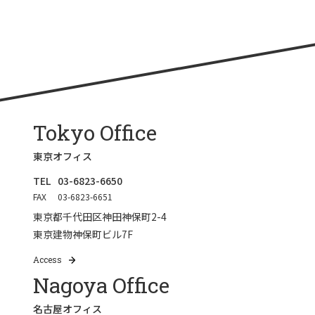
Tokyo Office
東京オフィス
TEL
03-6823-6650
FAX
03-6823-6651
東京都千代田区神田神保町2-4
東京建物神保町ビル7F
Access
Nagoya Office
名古屋オフィス