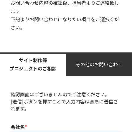
お問い合わせ内容の確認後、担当者よりご連絡致し
ます。
下記よりお問い合わせになりたい項⽬をご選択くだ
さい。
サイト制作等
その他のお問い合わせ
プロジェクトのご相談