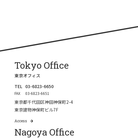
Tokyo Office
東京オフィス
TEL
03-6823-6650
FAX
03-6823-6651
東京都千代田区神田神保町2-4
東京建物神保町ビル7F
Access
Nagoya Office