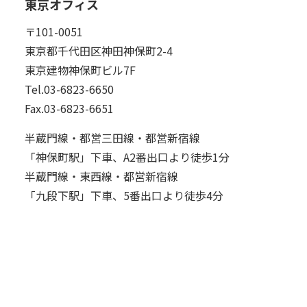
東京オフィス
〒101-0051
東京都千代田区神田神保町2-4
東京建物神保町ビル7F
Tel.03-6823-6650
Fax.03-6823-6651
半蔵門線・都営三田線・都営新宿線
「神保町駅」下車、A2番出口より徒歩1分
半蔵門線・東西線・都営新宿線
「九段下駅」下車、5番出口より徒歩4分