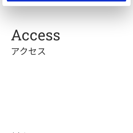
Access
アクセス