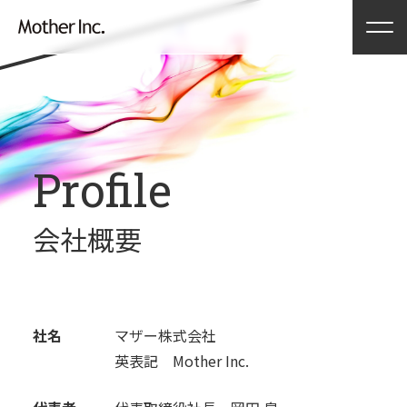
Profile
会社概要
社名
マザー株式会社
英表記
Mother Inc.