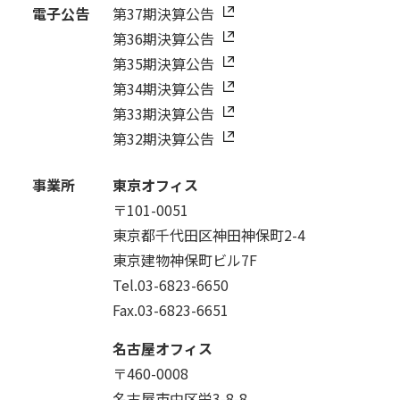
電子公告
第37期決算公告
第36期決算公告
第35期決算公告
第34期決算公告
第33期決算公告
第32期決算公告
事業所
東京オフィス
〒101-0051
東京都千代田区神田神保町2-4
東京建物神保町ビル7F
Tel.03-6823-6650
Fax.03-6823-6651
名古屋オフィス
〒460-0008
名古屋市中区栄3-8-8