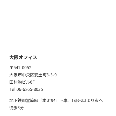
大阪オフィス
〒541-0052
大阪市中央区安土町3-3-9
田村駒ビル6F
Tel.06-6265-8035
地下鉄御堂筋線「本町駅」下車、1番出口より東へ
徒歩3分