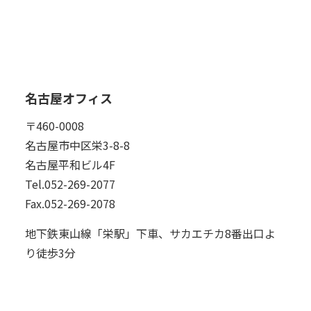
名古屋オフィス
〒460-0008
名古屋市中区栄3-8-8
名古屋平和ビル4F
Tel.052-269-2077
Fax.052-269-2078
地下鉄東山線「栄駅」下車、サカエチカ8番出口よ
り徒歩3分