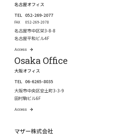
名古屋オフィス
TEL
052-269-2077
FAX
052-269-2078
名古屋市中区栄3-8-8
名古屋平和ビル4F
Access
Osaka Office
大阪オフィス
TEL
06-6265-8035
大阪市中央区安土町3-3-9
田村駒ビル6F
Access
マザー株式会社