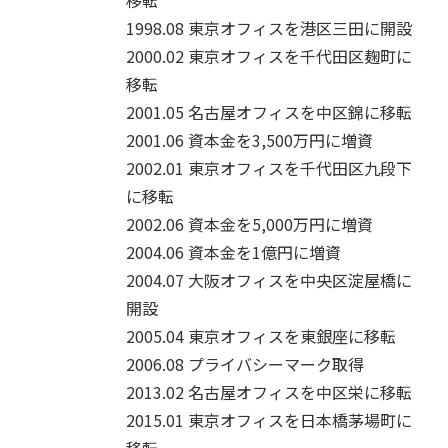
移転
1998.08
東京オフィスを港区三田に開設
2000.02
東京オフィスを千代田区麹町に
移転
2001.05
名古屋オフィスを中区錦に移転
2001.06
資本金を3,500万円に増資
2002.01
東京オフィスを千代田区九段下
に移転
2002.06
資本金を5,000万円に増資
2004.06
資本金を1億円に増資
2004.07
大阪オフィスを中央区淀屋橋に
開設
2005.04
東京オフィスを東銀座に移転
2006.08
プライバシーマーク取得
2013.02
名古屋オフィスを中区栄に移転
2015.01
東京オフィスを日本橋茅場町に