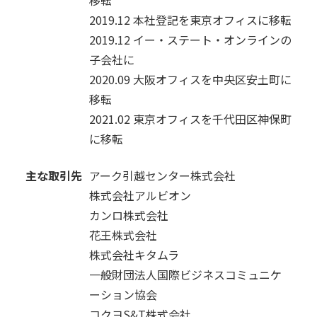
移転
2019.12
本社登記を東京オフィスに移転
2019.12
イー・ステート・オンラインの
子会社に
2020.09
大阪オフィスを中央区安土町に
移転
2021.02
東京オフィスを千代田区神保町
に移転
主な取引先
アーク引越センター株式会社
株式会社アルビオン
カンロ株式会社
花王株式会社
株式会社キタムラ
一般財団法人国際ビジネスコミュニケ
ーション協会
コクヨS&T株式会社