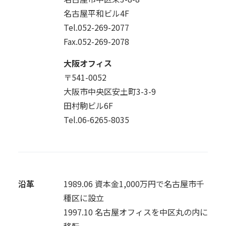
名古屋平和ビル4F
Tel.052-269-2077
Fax.052-269-2078
大阪オフィス
〒541-0052
大阪市中央区安土町3-3-9
田村駒ビル6F
Tel.06-6265-8035
沿革
1989.06
資本金1,000万円で名古屋市千
種区に設立
1997.10
名古屋オフィスを中区丸の内に