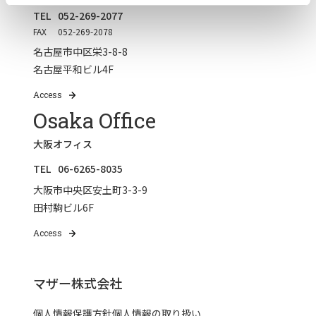
TEL
052-269-2077
FAX
052-269-2078
名古屋市中区栄3-8-8
名古屋平和ビル4F
Access
Osaka Office
大阪オフィス
TEL
06-6265-8035
大阪市中央区安土町3-3-9
田村駒ビル6F
Access
マザー株式会社
個人情報保護方針
個人情報の取り扱い